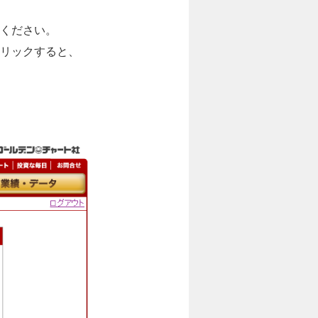
ください。
リックすると、