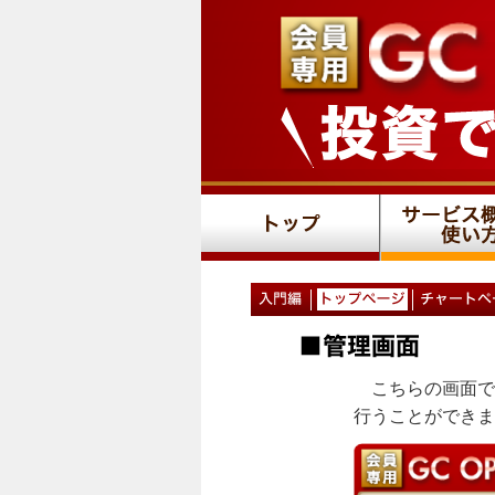
こちらの画面で
行うことができ