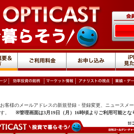
お客様のメールアドレスの新規登録・登録変更、ニュースメー
ます。
※管理画面は3月19日（月）16時頃よりご利用可能とな