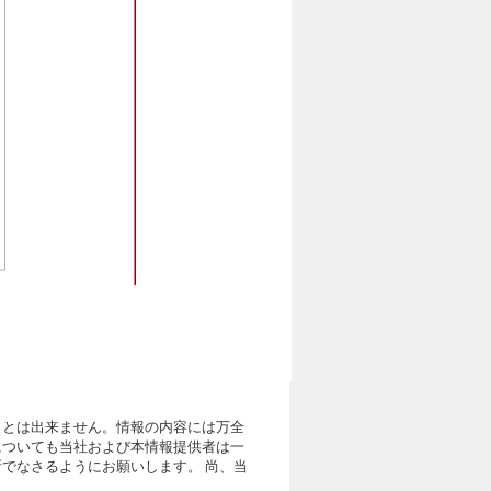
ことは出来ません。情報の内容には万全
についても当社および本情報提供者は一
でなさるようにお願いします。 尚、当