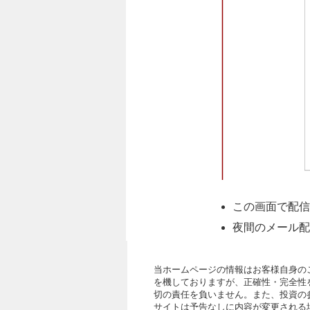
この画面で配信
夜間のメール配
当ホームページの情報はお客様自身の
を機しておりますが、正確性・完全性
切の責任を負いません。また、投資の
サイトは予告なしに内容が変更される