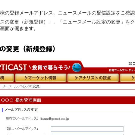
様の登録メールアドレス、ニュースメールの配信設定をご確認
スの変更（新規登録）」、「ニュースメール設定の変更」をク
画面が開きます。