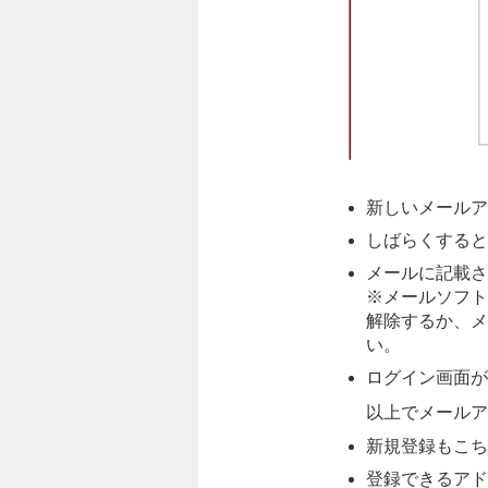
新しいメールア
しばらくすると
メールに記載さ
※メールソフト
解除するか、メ
い。
ログイン画面が
以上でメールア
新規登録もこち
登録できるアド