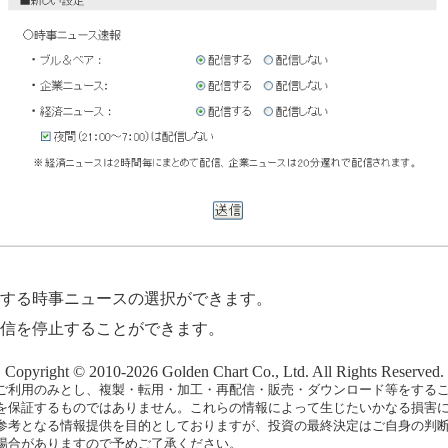
する時事ニュースの選択ができます。
信を停止することができます。
Copyright © 2010-2026 Golden Chart Co., Ltd. All Rights Reserved.
ご利用のみとし、複製・転用・加工・再配信・販売・ダウンロード等をする
を保証するものではありません。これらの情報によって生じたいかなる損害
参考となる情報提供を目的としておりますが、投資の最終決定はご自身の判断
場合がありますので予めご了承ください。