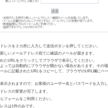
ドレスを２カ所に入力して送信ボタンを押してください。
新しいメールアドレス宛てに確認のメールが届きます。
れたURLをクリックしてブラウザで表示してください。
よっては自動的にブラウザが開かない場合があります。その場
ールに記載されたURLをコピーして、ブラウザのURL欄にペ
表示されますので、お客様のユーザー名とパスワードを入力し
ドレスの変更が完了します。
らフォームをご利用ください。
レスは1件のみです。