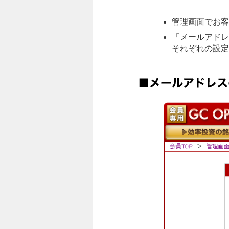
管理画面でお客
「メールアドレ
それぞれの設定