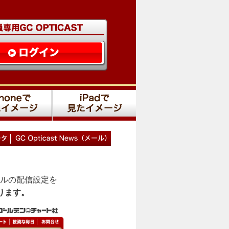
ルの配信設定を
ります。