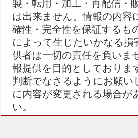
製・転用・加工・再配信・
は出来ません。情報の内容
確性・完全性を保証するも
によって生じたいかなる損
供者は一切の責任を負いま
報提供を目的としておりま
判断でなさるようにお願い
に内容が変更される場合が
い。