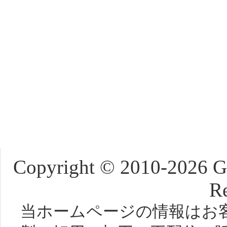
Copyright © 2010-2026 Gol
Re
当ホームページの情報はお