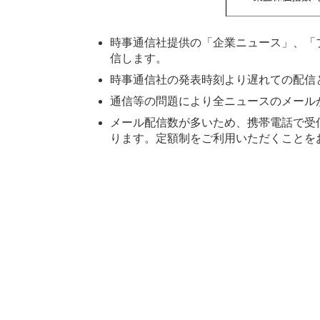
時事通信社提供の「企業ニュース」、「
信します。
時事通信社の発表時刻より遅れての配信
通信等の問題により全ニュースのメール
メール配信数が多いため、携帯電話で受
ります。定額制をご利用いただくことを