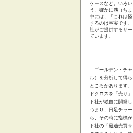
ケースなど。いろい
う。確かに巷（ちま
中には、「これは怪
するのは事実です。
社がご提供するサー
ています。
ゴールデン・チャ
ル）を分析して得ら
ところがあります。
ドクロスを「売り」
ト社が独自に開発し
つまり、日足チャー
ら、その時に指標が
ト社の「最適売買サ