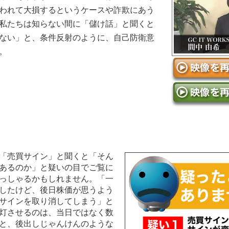
われて大損するというケースや詐欺にあう
私たちは知らない間に「儲け話」と聞くと
ない」と、条件反射のように、自己防衛意
。
「売買サイン」と聞くと「そん
あるのか」と疑いの目でご覧に
っしゃるかもしれません。「一
したけど、後日株価が思うよう
サインを取り消してしまう」と
灯させるのは、当日ではなく数
と、後出しじゃんけんのような