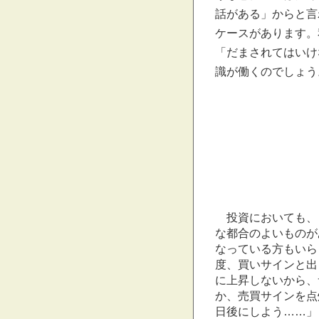
話がある」からと言
ケースがあります。
「だまされてはいけ
識が働くのでしょう
投資においても、
な都合のよいものが
なっている方もいら
度、買いサインと出
に上昇しないから、
か、売買サインを点
日後にしよう……」