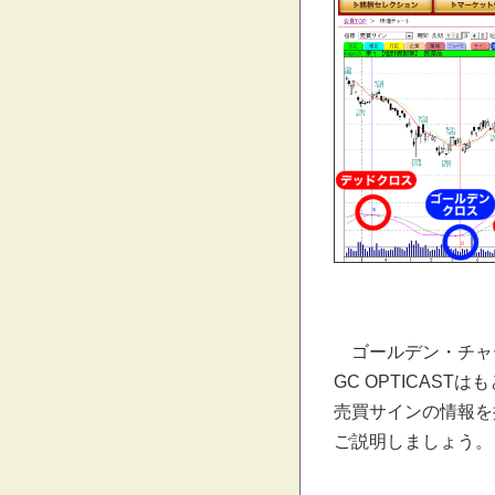
ゴールデン・チャ
GC OPTICAST
売買サインの情報を
ご説明しましょう。