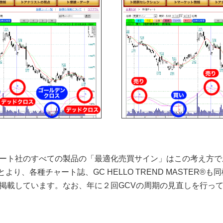
ート社のすべての製品の「最適化売買サイン」はこの考え方で
はもとより、各種チャート誌、GC HELLO TREND MASTER
掲載しています。なお、年に２回GCVの周期の見直しを行っ