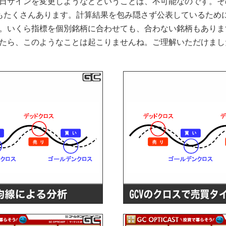
日サインを変更しようなどということは、不可能なのです。そ
柄もたくさんあります。計算結果を包み隠さず公表しているため
。いくら指標を個別銘柄に合わせても、合わない銘柄もありま
たら、このようなことは起こりませんね。ご理解いただけまし