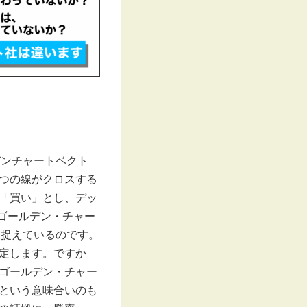
デンチャートベクト
つの線がクロスする
「買い」とし、デッ
、ゴールデン・チャー
を捉えているのです。
定します。ですか
ゴールデン・チャー
という意味合いのも